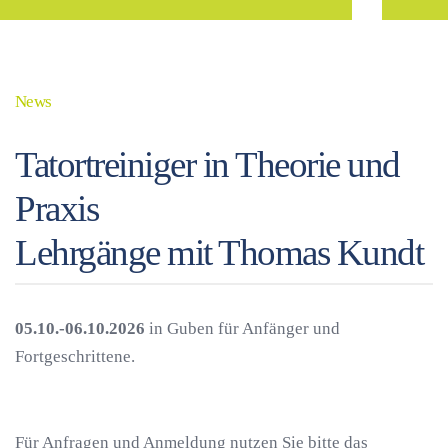
News
Tatortreiniger in Theorie und
Praxis
Lehrgänge mit Thomas Kundt
05.10.-06.10.2026
in Guben für Anfänger und
Fortgeschrittene.
Für Anfragen und Anmeldung nutzen Sie bitte das