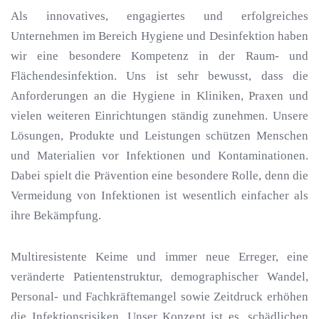
Als innovatives, engagiertes und erfolgreiches
Unternehmen im Bereich Hygiene und Desinfektion haben
wir eine besondere Kompetenz in der Raum- und
Flächendesinfektion. Uns ist sehr bewusst, dass die
Anforderungen an die Hygiene in Kliniken, Praxen und
vielen weiteren Einrichtungen ständig zunehmen. Unsere
Lösungen, Produkte und Leistungen schützen Menschen
und Materialien vor Infektionen und Kontaminationen.
Dabei spielt die Prävention eine besondere Rolle, denn die
Vermeidung von Infektionen ist wesentlich einfacher als
ihre Bekämpfung.
Multiresistente Keime und immer neue Erreger, eine
veränderte Patientenstruktur, demographischer Wandel,
Personal- und Fachkräftemangel sowie Zeitdruck erhöhen
die Infektionsrisiken. Unser Konzept ist es, schädlichen