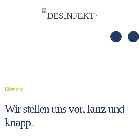
Über uns
Wir stellen uns vor, kurz und
knapp
.