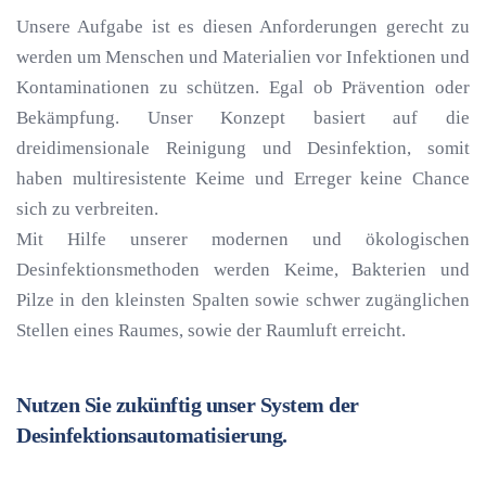
Unsere Aufgabe ist es diesen Anforderungen gerecht zu
werden um Menschen und Materialien vor Infektionen und
Kontaminationen zu schützen. Egal ob Prävention oder
Bekämpfung. Unser Konzept basiert auf die
dreidimensionale Reinigung und Desinfektion, somit
haben multiresistente Keime und Erreger keine Chance
sich zu verbreiten.
Mit Hilfe unserer modernen und ökologischen
Desinfektionsmethoden werden Keime, Bakterien und
Pilze in den kleinsten Spalten sowie schwer zugänglichen
Stellen eines Raumes, sowie der Raumluft erreicht.
Nutzen Sie zukünftig unser System der
Desinfektionsautomatisierung.