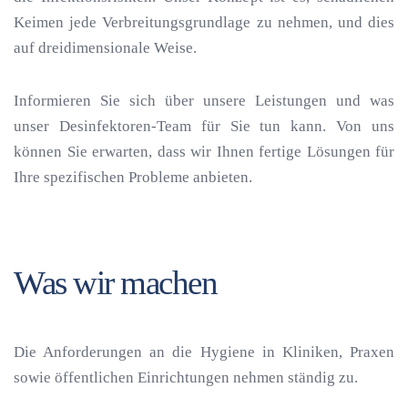
Keimen jede Verbreitungsgrundlage zu nehmen, und dies
auf dreidimensionale Weise.
Informieren Sie sich über unsere Leistungen und was
unser Desinfektoren-Team für Sie tun kann. Von uns
können Sie erwarten, dass wir Ihnen fertige Lösungen für
Ihre spezifischen Probleme anbieten.
Was wir machen
Die Anforderungen an die Hygiene in Kliniken, Praxen
sowie öffentlichen Einrichtungen nehmen ständig zu.